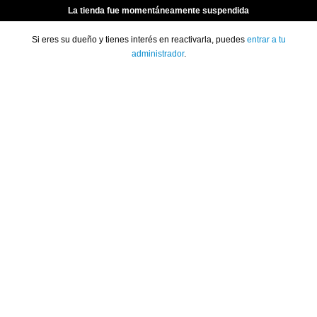
La tienda fue momentáneamente suspendida
Si eres su dueño y tienes interés en reactivarla, puedes
entrar a tu
administrador
.